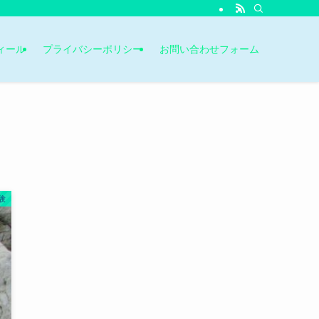
ィール
プライバシーポリシー
お問い合わせフォーム
験