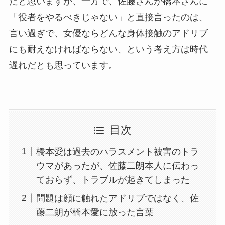
だと思いますが、一方で、佐藤さんが橋本さんに
「役者をやるべきじゃない」と直接言ったのは、
言い過ぎで、女優ならどんな身体接触のアドリブ
にも耐えなければならない、という考え方は時代
遅れだとも思っています。
目次
橋本愛は過去のハラスメント被害のトラ
ウマがあったが、佐藤二朗本人に伝わっ
ておらず、トラブルが起きてしまった
問題は顔に触れたアドリブではなく、佐
藤二朗が橋本愛に放った言葉