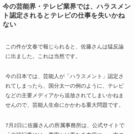
今の芸能界・テレビ業界では、ハラスメン
ト認定されるとテレビの仕事を失いかね
ない
この件が文春で報じられると、佐藤さんは猛反論
に出ました。これは当然です。
今の日本では、芸能人が「ハラスメント」認定さ
れてしまったら、国分太一の例のように、テレビ
などの主要メディアから追放されてしまいかねま
せんので、芸能人生命にかかわる重大問題です。
7月2日に佐藤さんの所属事務所は、公式サイトで