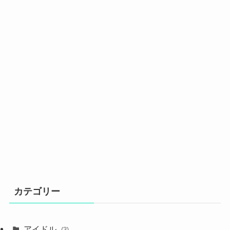
カテゴリー
アイドル
(3)