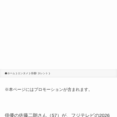
ホーム
エンタメ
俳優/ タレント
※本ページにはプロモーションが含まれます。
俳優の佐藤二朗さん（57）が、フジテレビの2026