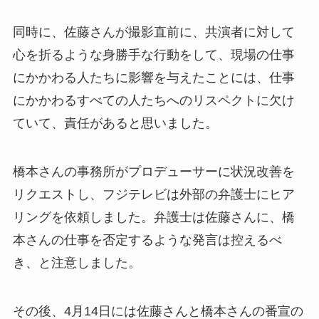
同時に、佐藤さんが撮影直前に、共演者に対して
心を折るような身勝手な行動をして、現場の仕事
にかかわる人たちに影響を与えたことには、仕事
にかかわるすべての人たちへのリスペクトに欠け
ていて、責任があると思いました。
橋本さんの事務所がプロデューサーに状況改善を
リクエストし、フジテレビは外部の弁護士にヒア
リングを依頼しました。弁護士は佐藤さんに、橋
本さんの仕事を否定するような発言は控えるべ
き、と注意しました。
その後、4月14日には佐藤さんと橋本さんの番宣の