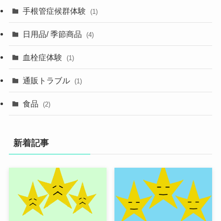
手根管症候群体験
(1)
日用品/ 季節商品
(4)
血栓症体験
(1)
通販トラブル
(1)
食品
(2)
新着記事