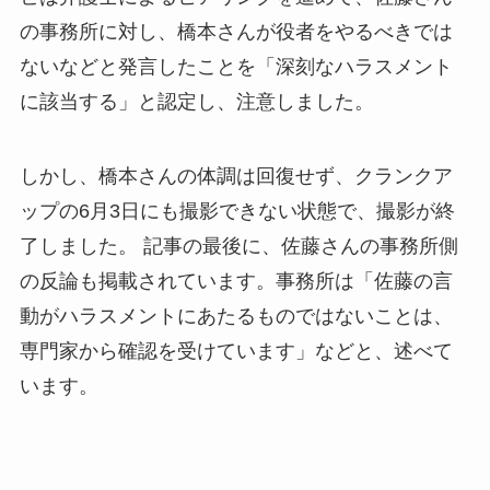
の事務所に対し、橋本さんが役者をやるべきでは
ないなどと発言したことを「深刻なハラスメント
に該当する」と認定し、注意しました。
しかし、橋本さんの体調は回復せず、クランクア
ップの6月3日にも撮影できない状態で、撮影が終
了しました。 記事の最後に、佐藤さんの事務所側
の反論も掲載されています。事務所は「佐藤の言
動がハラスメントにあたるものではないことは、
専門家から確認を受けています」などと、述べて
います。