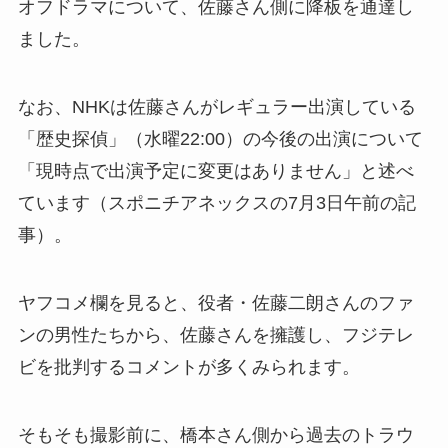
オフドラマについて、佐藤さん側に降板を通達し
ました。
なお、NHKは佐藤さんがレギュラー出演している
「歴史探偵」（水曜22:00）の今後の出演について
「現時点で出演予定に変更はありません」と述べ
ています（スポニチアネックスの7月3日午前の記
事）。
ヤフコメ欄を見ると、役者・佐藤二朗さんのファ
ンの男性たちから、佐藤さんを擁護し、フジテレ
ビを批判するコメントが多くみられます。
そもそも撮影前に、橋本さん側から過去のトラウ