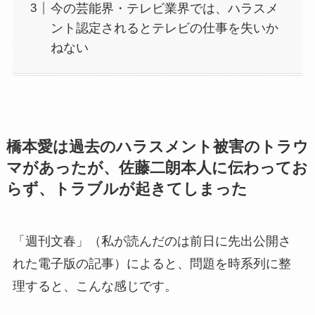
今の芸能界・テレビ業界では、ハラスメ
ント認定されるとテレビの仕事を失いか
ねない
橋本愛は過去のハラスメント被害のトラウ
マがあったが、佐藤二朗本人に伝わってお
らず、トラブルが起きてしまった
「週刊文春」（私が読んだのは前日に先出公開さ
れた電子版の記事）によると、問題を時系列に整
理すると、こんな感じです。