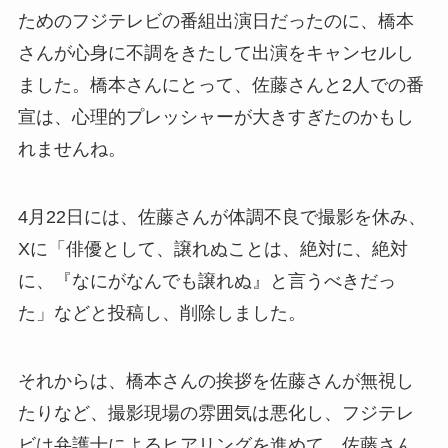
ためのフジテレビの番組出演日だったのに、橋本
さんが心身に不調をきたして出演をキャンセルし
ました。橋本さんにとって、佐藤さんと2人での番
宣は、心理的プレッシャーが大きすぎたのかもし
れませんね。
4月22日には、佐藤さんが体調不良で撮影を休み、
Xに「俳優として、譲れぬことは、絶対に、絶対
に、『なにがなんでも譲れぬ』と言うべきだっ
た」などと投稿し、削除しました。
それからは、橋本さんの挨拶を佐藤さんが無視し
たりなど、撮影現場の雰囲気は悪化し、フジテレ
ビは弁護士によるヒアリングを進めて、佐藤さん