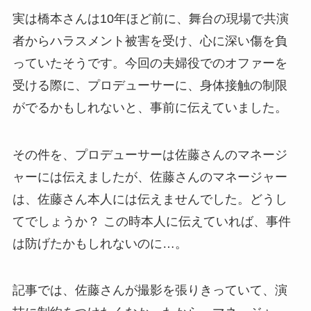
実は橋本さんは10年ほど前に、舞台の現場で共演
者からハラスメント被害を受け、心に深い傷を負
っていたそうです。今回の夫婦役でのオファーを
受ける際に、プロデューサーに、身体接触の制限
がでるかもしれないと、事前に伝えていました。
その件を、プロデューサーは佐藤さんのマネージ
ャーには伝えましたが、佐藤さんのマネージャー
は、佐藤さん本人には伝えませんでした。どうし
てでしょうか？ この時本人に伝えていれば、事件
は防げたかもしれないのに…。
記事では、佐藤さんが撮影を張りきっていて、演