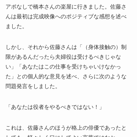
アポなしで橋本さんの楽屋に行きました。佐藤さ
んは最初は完成映像へのポジティブな感想を述べ
ました。
しかし、それから佐藤さんは「（身体接触の）制
限があるんだったら夫婦役は受けるべきじゃな
い」「あなたはこの仕事を受けちゃいけなかっ
た」との個人的な意見を述べ、さらに次のような
問題発言をしました。
「あなたは役者をやるべきではない！」
これは、佐藤さんのほうが格上の俳優であったと