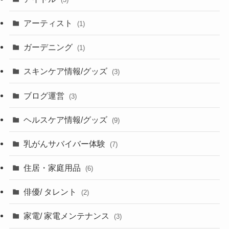
アーティスト
(1)
ガーデニング
(1)
スキンケア情報/グッズ
(3)
ブログ運営
(3)
ヘルスケア情報/グッズ
(9)
乳がんサバイバー体験
(7)
住居・家庭用品
(6)
俳優/ タレント
(2)
家電/ 家電メンテナンス
(3)