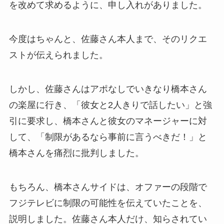
を改めて求めるように、申し入れがありました。
今度はちゃんと、佐藤さん本人まで、そのリクエ
ストが伝えられました。
しかし、佐藤さんはアポなしでいきなり橋本さん
の楽屋に行き、「彼女と2人きりで話したい」と強
引に要求し、橋本さんと彼女のマネージャーに対
して、「制限があるなら事前に言うべきだ！」と
橋本さんを痛烈に批判しました。
もちろん、橋本さんサイドは、オファーの段階で
フジテレビに制限の可能性を伝えていたことを、
説明しました。佐藤さん本人だけ、知らされてい