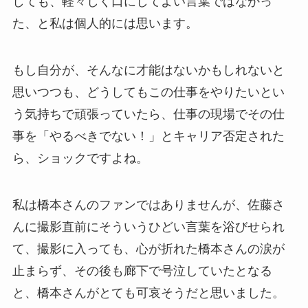
しても、軽々しく口にしてよい言葉ではなかっ
た、と私は個人的には思います。
もし自分が、そんなに才能はないかもしれないと
思いつつも、どうしてもこの仕事をやりたいとい
う気持ちで頑張っていたら、仕事の現場でその仕
事を「やるべきでない！」とキャリア否定された
ら、ショックですよね。
私は橋本さんのファンではありませんが、佐藤さ
んに撮影直前にそういうひどい言葉を浴びせられ
て、撮影に入っても、心が折れた橋本さんの涙が
止まらず、その後も廊下で号泣していたとなる
と、橋本さんがとても可哀そうだと思いました。