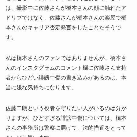
は、撮影中に佐藤さんが橋本さんの顔に触れたア
ドリブではなく、佐藤さんが橋本さんの楽屋で橋
本さんのキャリア否定発言をしたことだそうで
す。
私は橋本さんのファンではありませんが、橋本さ
んのインスタグラムのコメント欄に佐藤さん支持
者からひどい誹謗中傷の書き込みがあるのは、本
当に嫌な気持ちになります。
佐藤二朗という役者を守りたい人がいるのは分か
りますが、ひどすぎる誹謗中傷については、橋本
さんの事務所は警察に届けて、法的措置をとって