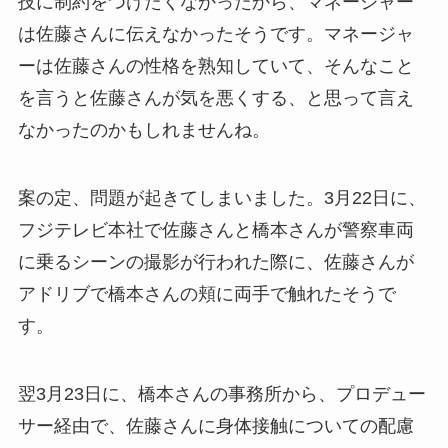
技に制約をつけたくなかったから、マネージャー
は佐藤さんに伝えなかったそうです。マネージャ
ーは佐藤さんの性格を熟知していて、そんなこと
を言うと佐藤さんが気を悪くする、と思って言え
なかったのかもしれませんね。
案の定、問題が起きてしまいました。3月22日に、
フジテレビ本社で佐藤さんと橋本さんが警察車両
に乗るシーンの撮影が行われた際に、佐藤さんが
アドリブで橋本さんの頬に両手で触れたそうで
す。
翌3月23日に、橋本さんの事務所から、プロデュー
サー経由で、佐藤さんに身体接触についての配慮