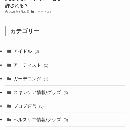
許される？
2026年6月27日
アーティスト
カテゴリー
アイドル
(3)
アーティスト
(1)
ガーデニング
(1)
スキンケア情報/グッズ
(3)
ブログ運営
(3)
ヘルスケア情報/グッズ
(9)