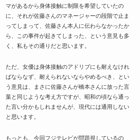
マがあるから身体接触に制限を希望していたの
に、それが佐藤さんのマネージャーの段階で止ま
ってしまって、佐藤さん本人に伝わらなかったか
ら、この事件が起きてしまった、という意見も多
く、私もその通りだと思います。
ただ、女優は身体接触のアドリブにも耐えなけれ
ばならなず、耐えられないならやめるべき、とい
う意見は、まさに佐藤さんが橋本さんに放った言
葉と同じような考え方ですが、昭和の頃なら通っ
た言い分かもしれませんが、現代には通用しない
と思います。
もっとも、今回フジテレビが問題視しているの