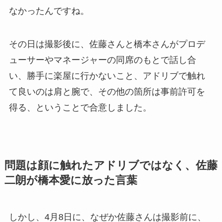
なかったんですね。
その日は撮影後に、佐藤さんと橋本さんがプロデ
ューサーやマネージャーの同席のもとで話し合
い、勝手に楽屋に行かないこと、アドリブで触れ
て良いのは肩と腕で、その他の箇所は事前許可を
得る、ということで合意しました。
問題は顔に触れたアドリブではなく、佐藤
二朗が橋本愛に放った言葉
しかし、4月8日に、なぜか佐藤さんは撮影前に、