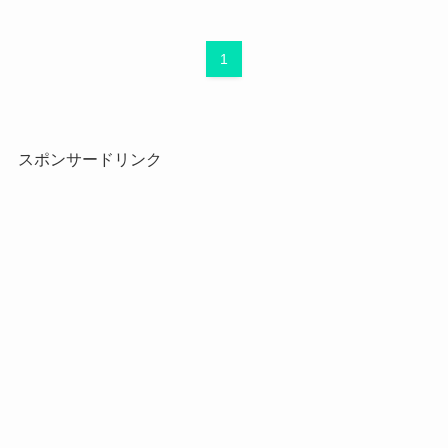
1
スポンサードリンク