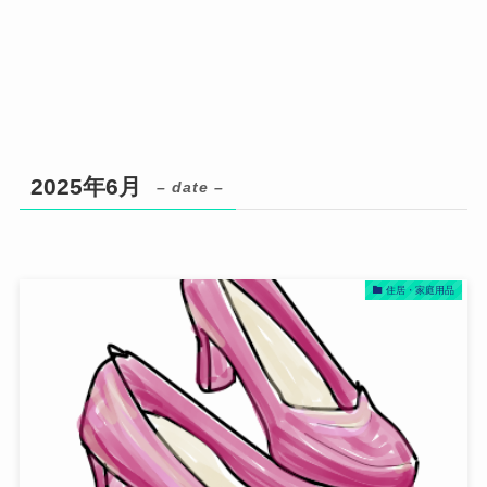
2025年6月
– date –
住居・家庭用品