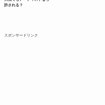
許される？
スポンサードリンク