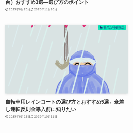
台）おすすめ3選―選び方のポイント
2025年6月25日
2025年11月26日
日用品/ 季節商品
自転車用レインコートの選び方とおすすめ5選←傘差
し運転反則金導入前に知りたい
2025年6月22日
2025年10月11日