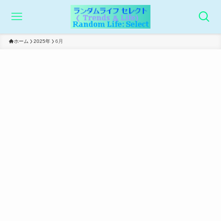
ホーム
2025年
6月