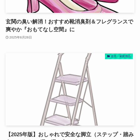
玄関の臭い解消！おすすめ靴消臭剤＆フレグランスで
爽やか『おもてなし空間』に
2025年6月26日
住居・家庭用品
【2025年版】おしゃれで安全な脚立（ステップ・踏み