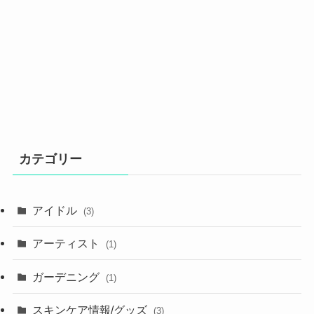
カテゴリー
アイドル
(3)
アーティスト
(1)
ガーデニング
(1)
スキンケア情報/グッズ
(3)