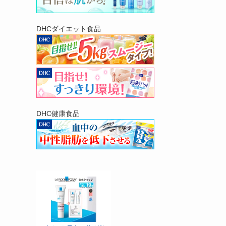
DHCダイエット食品
DHC健康食品