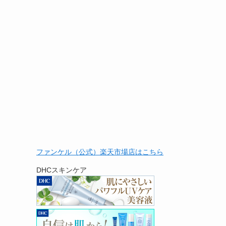
ファンケル（公式）楽天市場店はこちら
DHCスキンケア