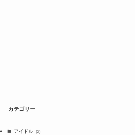
カテゴリー
アイドル
(3)