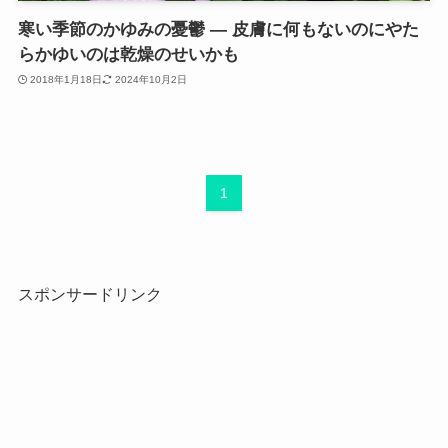
寒い季節のかゆみの憂鬱 ― 皮膚に何もないのにやた
らかゆいのは乾燥のせいかも
2018年1月18日
2024年10月2日
1
スポンサードリンク