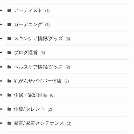
アーティスト
(1)
ガーデニング
(1)
スキンケア情報/グッズ
(3)
ブログ運営
(3)
ヘルスケア情報/グッズ
(9)
乳がんサバイバー体験
(7)
住居・家庭用品
(6)
俳優/ タレント
(2)
家電/ 家電メンテナンス
(3)