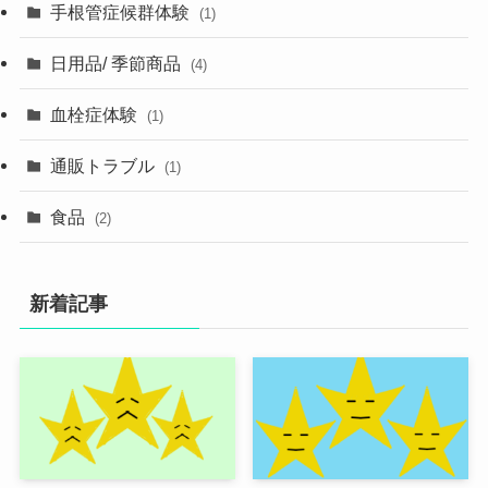
手根管症候群体験
(1)
日用品/ 季節商品
(4)
血栓症体験
(1)
通販トラブル
(1)
食品
(2)
新着記事