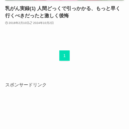
乳がん実録(1) 人間どっくで引っかかる、もっと早く
行くべきだったと激しく後悔
2018年2月10日
2024年10月2日
1
スポンサードリンク