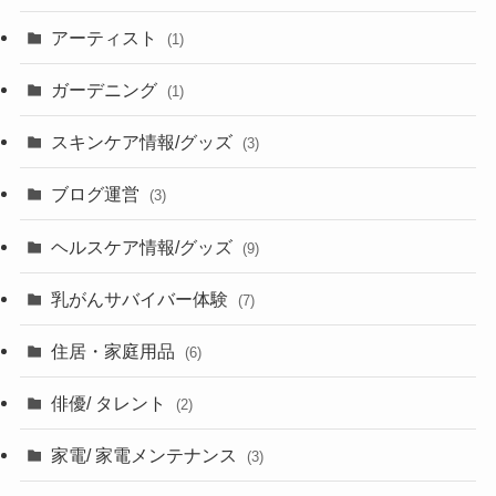
アーティスト
(1)
ガーデニング
(1)
スキンケア情報/グッズ
(3)
ブログ運営
(3)
ヘルスケア情報/グッズ
(9)
乳がんサバイバー体験
(7)
住居・家庭用品
(6)
俳優/ タレント
(2)
家電/ 家電メンテナンス
(3)