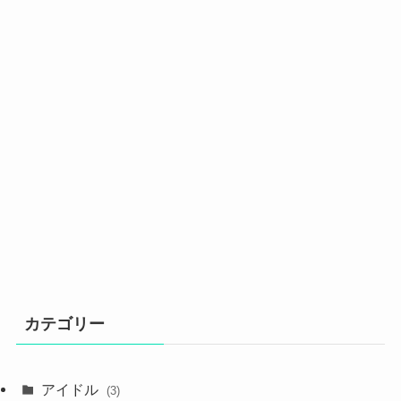
カテゴリー
アイドル
(3)