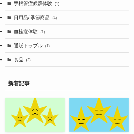
手根管症候群体験
(1)
日用品/ 季節商品
(4)
血栓症体験
(1)
通販トラブル
(1)
食品
(2)
新着記事