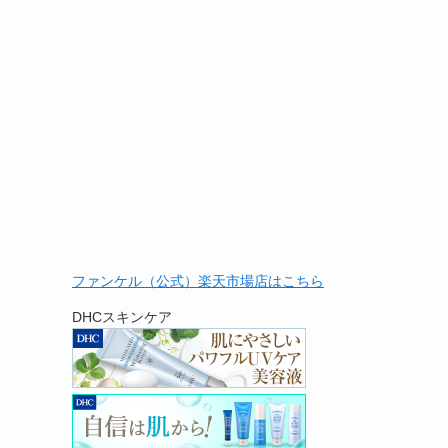
ファンケル（公式）楽天市場店はこちら
DHCスキンケア