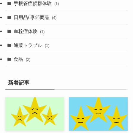
手根管症候群体験
(1)
日用品/ 季節商品
(4)
血栓症体験
(1)
通販トラブル
(1)
食品
(2)
新着記事