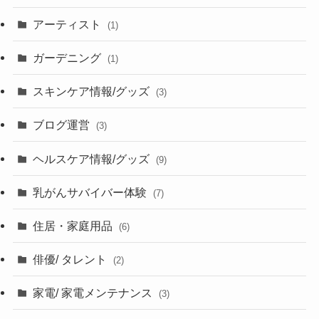
アーティスト
(1)
ガーデニング
(1)
スキンケア情報/グッズ
(3)
ブログ運営
(3)
ヘルスケア情報/グッズ
(9)
乳がんサバイバー体験
(7)
住居・家庭用品
(6)
俳優/ タレント
(2)
家電/ 家電メンテナンス
(3)