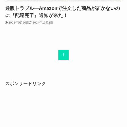
通販トラブル―Amazonで注文した商品が届かないの
に『配達完了』通知が来た！
2022年5月20日
2024年10月2日
1
スポンサードリンク