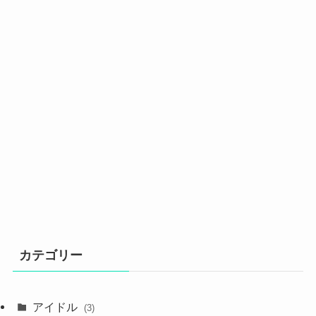
カテゴリー
アイドル
(3)