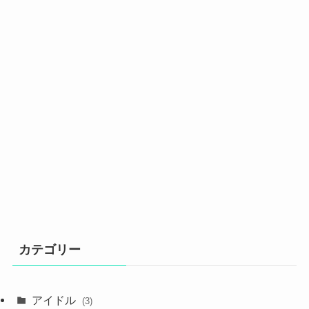
カテゴリー
アイドル
(3)