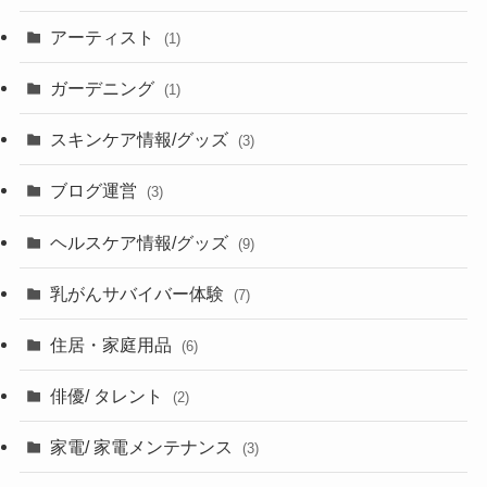
アーティスト
(1)
ガーデニング
(1)
スキンケア情報/グッズ
(3)
ブログ運営
(3)
ヘルスケア情報/グッズ
(9)
乳がんサバイバー体験
(7)
住居・家庭用品
(6)
俳優/ タレント
(2)
家電/ 家電メンテナンス
(3)