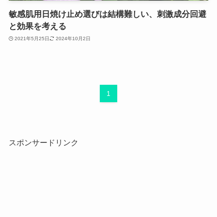
敏感肌用日焼け止め選びは結構難しい、刺激成分回避
と効果を考える
2021年5月25日
2024年10月2日
1
スポンサードリンク