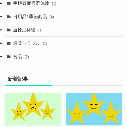
手根管症候群体験
(1)
日用品/ 季節商品
(4)
血栓症体験
(1)
通販トラブル
(1)
食品
(2)
新着記事