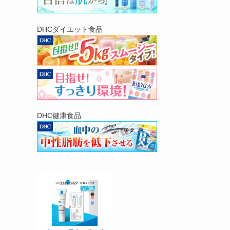
DHCダイエット食品
DHC健康食品