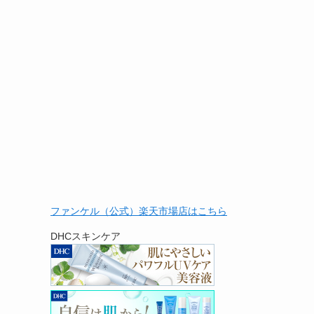
ファンケル（公式）楽天市場店はこちら
DHCスキンケア