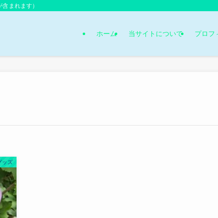
が含まれます）
ホーム
当サイトについて
プロフ
グッズ