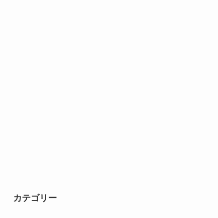
カテゴリー