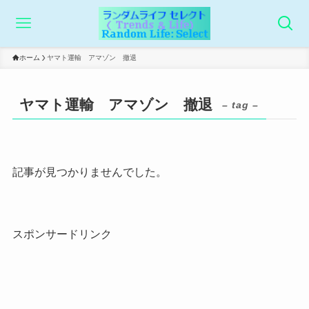
ホーム
ヤマト運輸 アマゾン 撤退
ヤマト運輸 アマゾン 撤退
– tag –
記事が見つかりませんでした。
スポンサードリンク