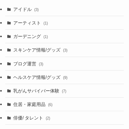
アイドル
(3)
アーティスト
(1)
ガーデニング
(1)
スキンケア情報/グッズ
(3)
ブログ運営
(3)
ヘルスケア情報/グッズ
(9)
乳がんサバイバー体験
(7)
住居・家庭用品
(6)
俳優/ タレント
(2)