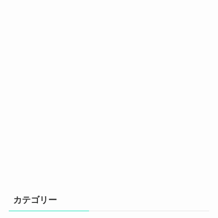
カテゴリー