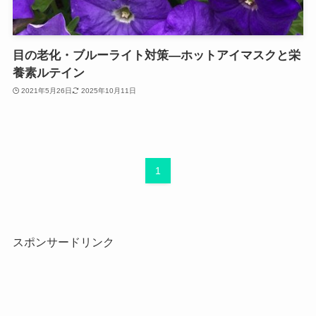
目の老化・ブルーライト対策―ホットアイマスクと栄
養素ルテイン
2021年5月26日
2025年10月11日
1
スポンサードリンク