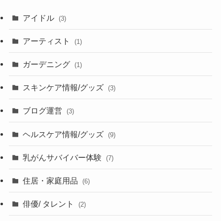
アイドル
(3)
アーティスト
(1)
ガーデニング
(1)
スキンケア情報/グッズ
(3)
ブログ運営
(3)
ヘルスケア情報/グッズ
(9)
乳がんサバイバー体験
(7)
住居・家庭用品
(6)
俳優/ タレント
(2)