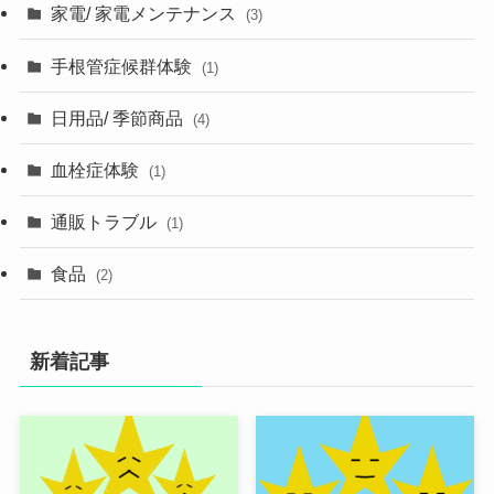
家電/ 家電メンテナンス
(3)
手根管症候群体験
(1)
日用品/ 季節商品
(4)
血栓症体験
(1)
通販トラブル
(1)
食品
(2)
新着記事