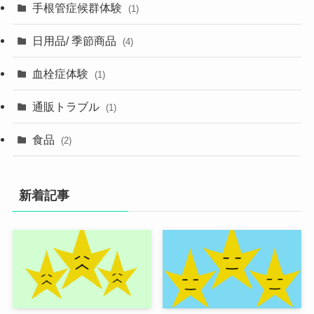
手根管症候群体験
(1)
日用品/ 季節商品
(4)
血栓症体験
(1)
通販トラブル
(1)
食品
(2)
新着記事