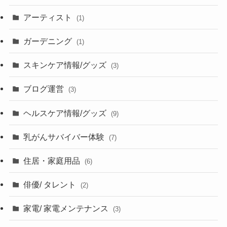
アーティスト
(1)
ガーデニング
(1)
スキンケア情報/グッズ
(3)
ブログ運営
(3)
ヘルスケア情報/グッズ
(9)
乳がんサバイバー体験
(7)
住居・家庭用品
(6)
俳優/ タレント
(2)
家電/ 家電メンテナンス
(3)