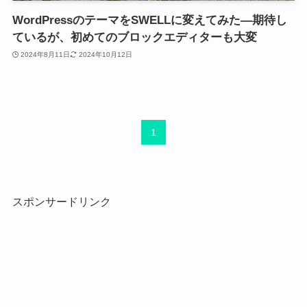
WordPressのテーマをSWELLに変えてみた―期待し
ているが、初めてのブロックエディターも大変
2024年8月11日
2024年10月12日
1
スポンサードリンク