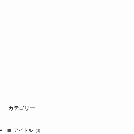
カテゴリー
アイドル
(3)