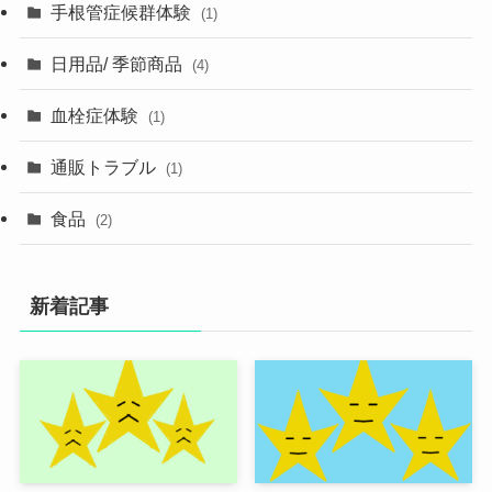
手根管症候群体験
(1)
日用品/ 季節商品
(4)
血栓症体験
(1)
通販トラブル
(1)
食品
(2)
新着記事