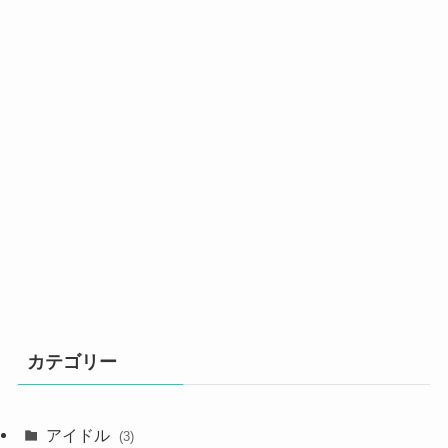
カテゴリー
アイドル
(3)