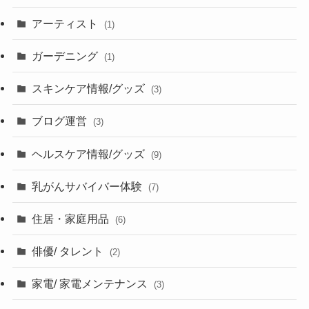
アーティスト
(1)
ガーデニング
(1)
スキンケア情報/グッズ
(3)
ブログ運営
(3)
ヘルスケア情報/グッズ
(9)
乳がんサバイバー体験
(7)
住居・家庭用品
(6)
俳優/ タレント
(2)
家電/ 家電メンテナンス
(3)