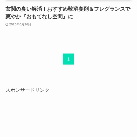
玄関の臭い解消！おすすめ靴消臭剤＆フレグランスで
爽やか『おもてなし空間』に
2025年6月26日
1
スポンサードリンク