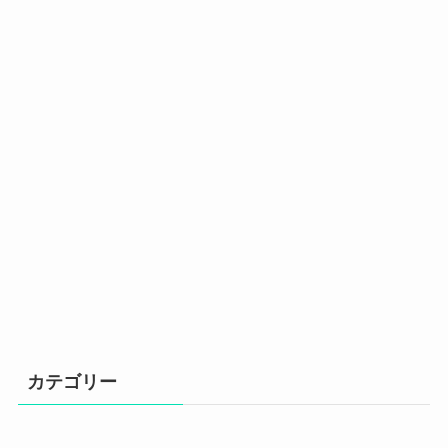
カテゴリー