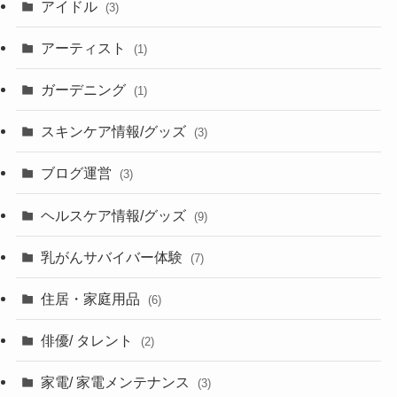
アイドル
(3)
アーティスト
(1)
ガーデニング
(1)
スキンケア情報/グッズ
(3)
ブログ運営
(3)
ヘルスケア情報/グッズ
(9)
乳がんサバイバー体験
(7)
住居・家庭用品
(6)
俳優/ タレント
(2)
家電/ 家電メンテナンス
(3)