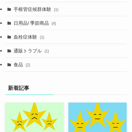
手根管症候群体験
(1)
日用品/ 季節商品
(4)
血栓症体験
(1)
通販トラブル
(1)
食品
(2)
新着記事