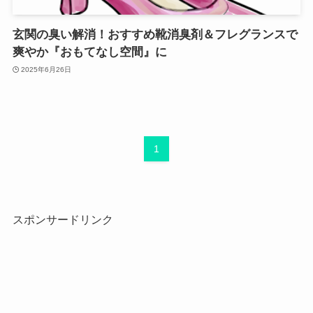
玄関の臭い解消！おすすめ靴消臭剤＆フレグランスで
爽やか『おもてなし空間』に
2025年6月26日
1
スポンサードリンク