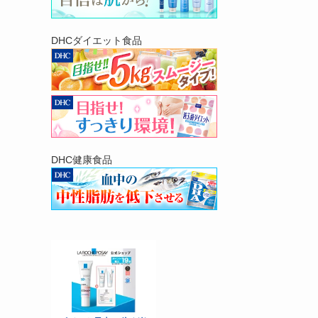
DHCダイエット食品
DHC健康食品